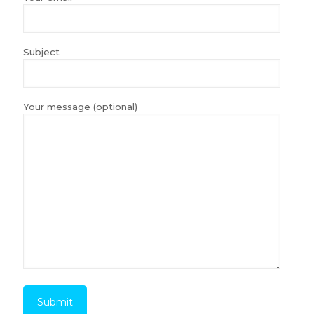
Subject
Your message (optional)