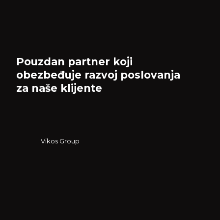
Pouzdan partner koji
obezbeđuje razvoj poslovanja
za naše klijente
Vikos Group